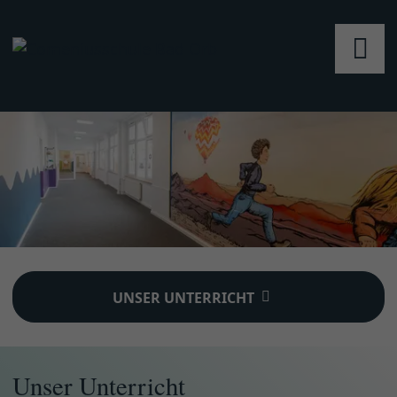
UNSER UNTERRICHT
Unser Unterricht